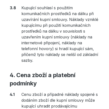
Kupující souhlasí s použitím
komunikačních prostředků na dálku při
uzavírání kupní smlouvy. Náklady vzniklé
kupujícímu při použití komunikačních
prostředků na dálku v souvislosti s
uzavřením kupní smlouvy (náklady na
internetové připojení, náklady na
telefonní hovory) si hradí kupující sám,
přičemž tyto náklady se neliší od základní
sazby.
Cena zboží a platební
podmínky
Cenu zboží a případné náklady spojené s
dodáním zboží dle kupní smlouvy může
kupující uhradit prodávajícímu