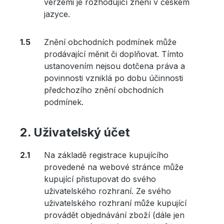
verzemi je rozhodující znění v českém
jazyce.
Znění obchodních podmínek může
prodávající měnit či doplňovat. Tímto
ustanovením nejsou dotčena práva a
povinnosti vzniklá po dobu účinnosti
předchozího znění obchodních
podmínek.
Uživatelský účet
Na základě registrace kupujícího
provedené na webové stránce může
kupující přistupovat do svého
uživatelského rozhraní. Ze svého
uživatelského rozhraní může kupující
provádět objednávání zboží (dále jen