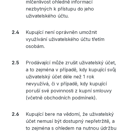
mlčenlivost ohledně informací
nezbytných k přístupu do jeho
uživatelského účtu.
Kupující není oprávněn umožnit
využívání uživatelského účtu třetím
osobám.
Prodávající může zrušit uživatelský účet,
a to zejména v případě, kdy kupující svůj
uživatelský účet déle než 1 rok
nevyužívá, či v případě, kdy kupující
poruší své povinnosti z kupní smlouvy
(včetně obchodních podmínek).
Kupující bere na vědomí, že uživatelský
účet nemusí být dostupný nepřetržitě, a
to zejména s ohledem na nutnou údržbu