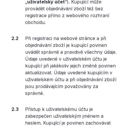
„
uživatelský účet
“). Kupující může
provádět objednávání zboží též bez
registrace přímo z webového rozhraní
obchodu.
Při registraci na webové stránce a při
objednávání zboží je kupující povinen
uvádět správně a pravdivě všechny údaje.
Údaje uvedené v uživatelském účtu je
kupující při jakékoliv jejich změně povinen
aktualizovat. Údaje uvedené kupujícím v
uživatelském účtu a při objednávání zboží
jsou prodávajícím považovány za
správné.
Přístup k uživatelskému účtu je
zabezpečen uživatelským jménem a
heslem. Kupující je povinen zachovávat