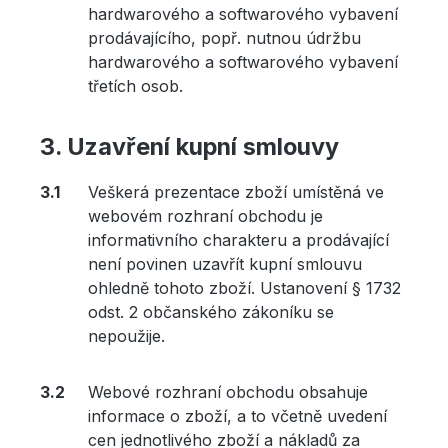
hardwarového a softwarového vybavení
prodávajícího, popř. nutnou údržbu
hardwarového a softwarového vybavení
třetích osob.
Uzavření kupní smlouvy
Veškerá prezentace zboží umístěná ve
webovém rozhraní obchodu je
informativního charakteru a prodávající
není povinen uzavřít kupní smlouvu
ohledně tohoto zboží. Ustanovení § 1732
odst. 2 občanského zákoníku se
nepoužije.
Webové rozhraní obchodu obsahuje
informace o zboží, a to včetně uvedení
cen jednotlivého zboží a nákladů za