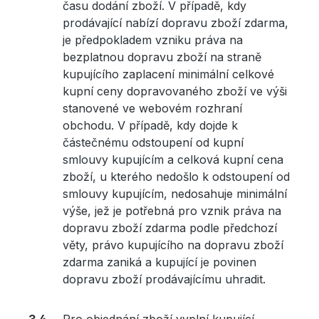
času dodání zboží. V případě, kdy
prodávající nabízí dopravu zboží zdarma,
je předpokladem vzniku práva na
bezplatnou dopravu zboží na straně
kupujícího zaplacení minimální celkové
kupní ceny dopravovaného zboží ve výši
stanovené ve webovém rozhraní
obchodu. V případě, kdy dojde k
částečnému odstoupení od kupní
smlouvy kupujícím a celková kupní cena
zboží, u kterého nedošlo k odstoupení od
smlouvy kupujícím, nedosahuje minimální
výše, jež je potřebná pro vznik práva na
dopravu zboží zdarma podle předchozí
věty, právo kupujícího na dopravu zboží
zdarma zaniká a kupující je povinen
dopravu zboží prodávajícímu uhradit.