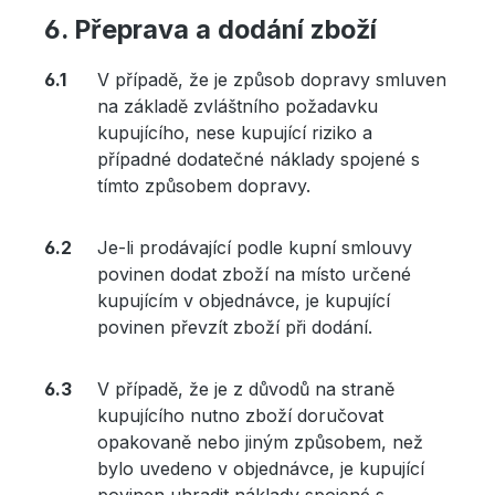
Přeprava a dodání zboží
V případě, že je způsob dopravy smluven
na základě zvláštního požadavku
kupujícího, nese kupující riziko a
případné dodatečné náklady spojené s
tímto způsobem dopravy.
Je-li prodávající podle kupní smlouvy
povinen dodat zboží na místo určené
kupujícím v objednávce, je kupující
povinen převzít zboží při dodání.
V případě, že je z důvodů na straně
kupujícího nutno zboží doručovat
opakovaně nebo jiným způsobem, než
bylo uvedeno v objednávce, je kupující